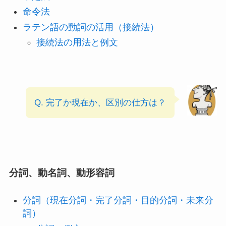
命令法
ラテン語の動詞の活用（接続法）
接続法の用法と例文
Q. 完了か現在か、区別の仕方は？
分詞、動名詞、動形容詞
分詞（現在分詞・完了分詞・目的分詞・未来分
詞）