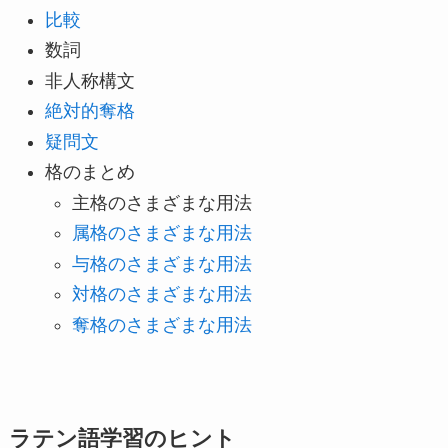
比較
数詞
非人称構文
絶対的奪格
疑問文
格のまとめ
主格のさまざまな用法
属格のさまざまな用法
与格のさまざまな用法
対格のさまざまな用法
奪格のさまざまな用法
ラテン語学習のヒント