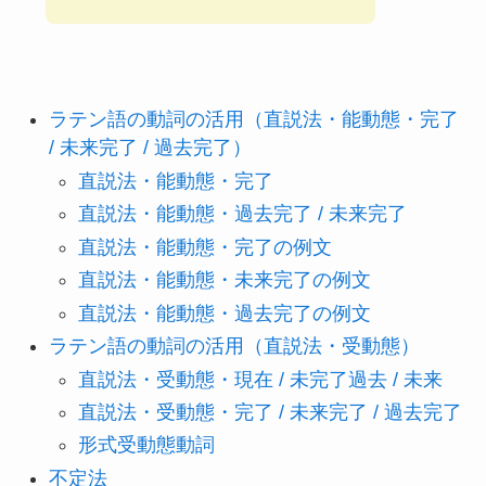
ラテン語の動詞の活用（直説法・能動態・完了
/ 未来完了 / 過去完了）
直説法・能動態・完了
直説法・能動態・過去完了 / 未来完了
直説法・能動態・完了の例文
直説法・能動態・未来完了の例文
直説法・能動態・過去完了の例文
ラテン語の動詞の活用（直説法・受動態）
直説法・受動態・現在 / 未完了過去 / 未来
直説法・受動態・完了 / 未来完了 / 過去完了
形式受動態動詞
不定法