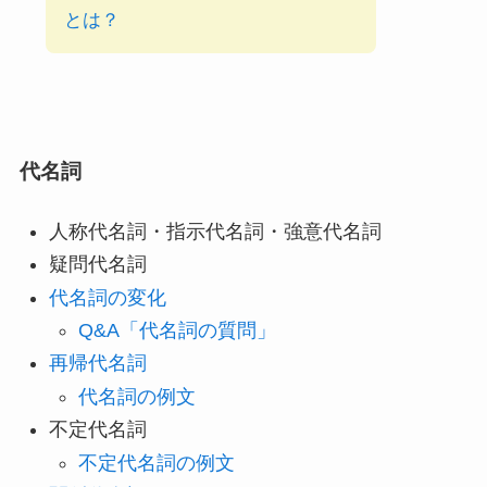
とは？
代名詞
人称代名詞・指示代名詞・強意代名詞
疑問代名詞
代名詞の変化
Q&A「代名詞の質問」
再帰代名詞
代名詞の例文
不定代名詞
不定代名詞の例文