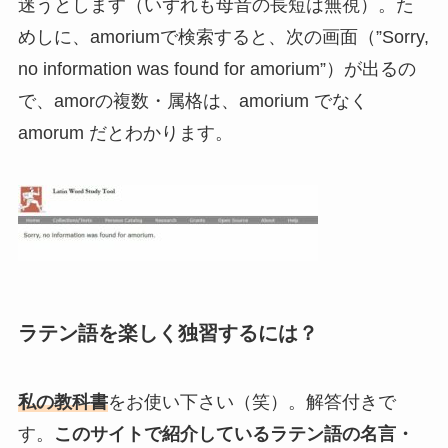
迷うとします（いずれも母音の長短は無視）。た
めしに、amoriumで検索すると、次の画面（”Sorry,
no information was found for amorium”）が出るの
で、amorの複数・属格は、amorium でなく
amorum だとわかります。
ラテン語を楽しく独習するには？
私の教科書
をお使い下さい（笑）。解答付きで
す。
このサイトで紹介しているラテン語の名言・