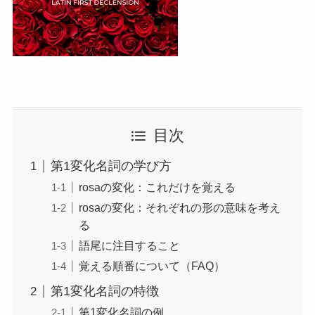
目次
第1変化名詞の学び方
rosaの変化：これだけを覚える
rosaの変化：それぞれの形の意味を考え
る
語尾に注目すること
覚える順番について（FAQ）
第1変化名詞の特徴
第1変化名詞の例