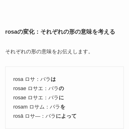
rosaの変化：それぞれの形の意味を考える
それぞれの形の意味をお伝えします。
rosa ロサ：バラ
は
rosae ロサエ：バラ
の
rosae ロサエ：バラ
に
rosam ロサム：バラ
を
rosā ロサ―：バラ
によって