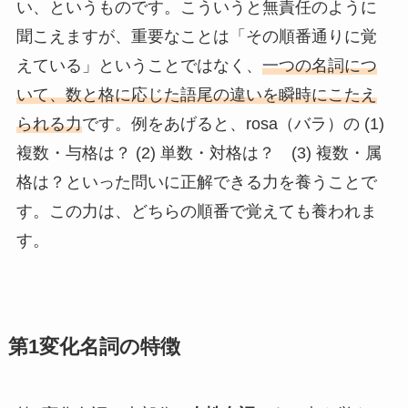
い、というものです。こういうと無責任のように
聞こえますが、重要なことは「その順番通りに覚
えている」ということではなく、
一つの名詞につ
いて、数と格に応じた語尾の違いを瞬時にこたえ
られる力
です。例をあげると、rosa（バラ）の (1)
複数・与格は？ (2) 単数・対格は？ (3) 複数・属
格は？といった問いに正解できる力を養うことで
す。この力は、どちらの順番で覚えても養われま
す。
第1変化名詞の特徴