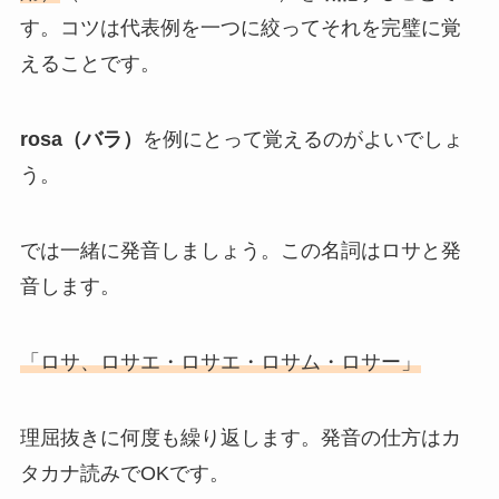
す。コツは代表例を一つに絞ってそれを完璧に覚
えることです。
rosa（バラ）
を例にとって覚えるのがよいでしょ
う。
では一緒に発音しましょう。この名詞はロサと発
音します。
「ロサ、ロサエ・ロサエ・ロサム・ロサー」
理屈抜きに何度も繰り返します。発音の仕方はカ
タカナ読みでOKです。