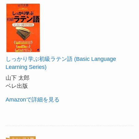
しっかり学ぶ初級ラテン語 (Basic Language
Learning Series)
山下 太郎
ベレ出版
Amazonで詳細を見る