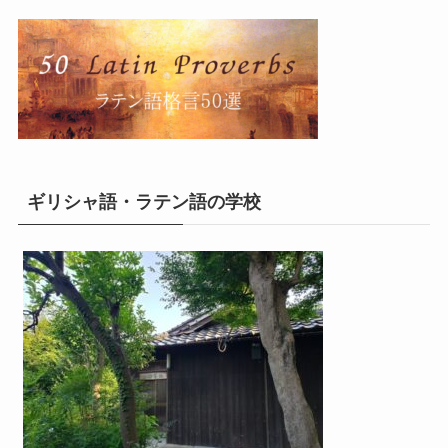
ギリシャ語・ラテン語の学校