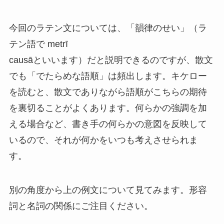
今回のラテン文については、「韻律のせい」（ラ
テン語で metrī
causāといいます）だと説明できるのですが、散文
でも「でたらめな語順」は頻出します。キケロー
を読むと、散文でありながら語順がこちらの期待
を裏切ることがよくあります。何らかの強調を加
える場合など、書き手の何らかの意図を反映して
いるので、それが何かをいつも考えさせられま
す。
別の角度から上の例文について見てみます。形容
詞と名詞の関係にご注目ください。