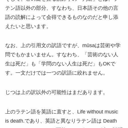
テン語以外の部分、すなわち、日本語その他の言
語の読解によって会得できるものなのだと申し添
えたいと思います。
なお、上の引用文の訳語ですが、mūsaは芸術や学
問でもかまいません。すなわち、「芸術のない人
生は死だ」も「学問のない人生は死だ」もOKで
す。一文だけでは一つの訳語に絞れません。
じつは上の訳以外の可能性はまだあります。
上のラテン語を英語に直すと、Life without music
is death.であり、英語と異なりラテン語は Death