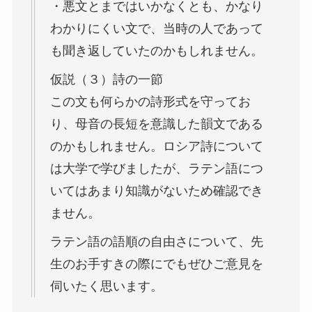
・悪文とまではいかなくとも、かなり
わかりにくい文で、当時の人であって
も聞き返していたのかもしれません。
仮説（３）詩の一節
この文も何らかの詩形式を守ってお
り、母音の長短を意識した韻文である
のかもしれません。ロシア詩について
は大学で学びましたが、ラテン語につ
いてはあまり知識がないため確認でき
ません。
ラテン語の語順の自由さについて、先
生のお手すきの際にでもぜひご意見を
伺いたく思います。