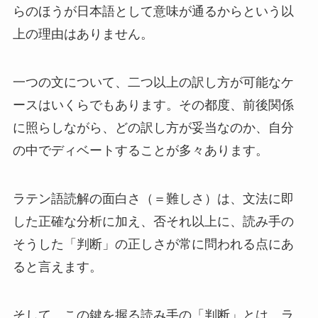
らのほうが日本語として意味が通るからという以
上の理由はありません。
一つの文について、二つ以上の訳し方が可能なケ
ースはいくらでもあります。その都度、前後関係
に照らしながら、どの訳し方が妥当なのか、自分
の中でディベートすることが多々あります。
ラテン語読解の面白さ（＝難しさ）は、文法に即
した正確な分析に加え、否それ以上に、読み手の
そうした「判断」の正しさが常に問われる点にあ
ると言えます。
そして、この鍵を握る読み手の「判断」とは、ラ