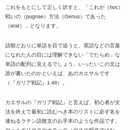
これをもとにして正しく訳すと、「これが（hoc）
戦いの（pugnae）方法（Genus）であった
（erat）」となります。
語順どおりに単語を目で追うと、英語などの言葉
になれた人の目には理解できない「でたらめ」な
単語の配列に見えるでしょう。いったいこの文は
誰が書いたのかといえば、あのカエサルです
（『ガリア戦記』1.48）。
カエサルの『ガリア戦記』と言えば、初心者が文
法を終えて最初に読むべき本のリストに必ず名を
連ねるラテン語散文のお手本のような作品です。