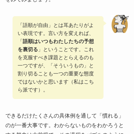
「語順が自由」とは耳あたりがよ
い表現です。言い方を変えれば、
「
語順はいつもわたしたちの予想
を裏切る
」ということです。これ
を克服すべき課題ととらえるのも
一つですが、「そういうもの」と
割り切ることも一つの重要な態度
ではないかと思います（私はこち
ら派です）。
できるだけたくさんの具体例を通して「慣れる」
のが一番大事です。わからないものをわかろうと