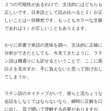
２つの可能性があるわけで、文法的にはどちらも
正しいです。日本語として読み比べると２）が正
しいことは一目瞭然です。もっともホラーな文脈
であれば１）が正しいこともありえます。
かりに辞書で単語の意味を調べ、文法的に正確に
分析ができたとしても、今見てきたように、ラテ
ン語は幾通りにも訳せるということで、ここに面
白さを見出すか、手に負えないと思って投げ出し
てしまうか。
ラテン語のネイティブがいて、彼らと流ちょうな
会話をしなくてはならないなら、瞬時に正解を口
に出し、耳で聞いて理解する必要がありますが、