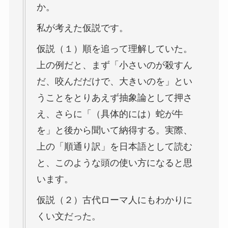
か。
私が考えた仮説です。
仮説（１）順を追って理解していた。
上の例だと、まず「小さいのが殺すん
だ、咬んだだけで、大きいのを」とい
うことをとりあえず抽象論として押さ
え、さらに「（具体的には）蛇が牛
を」と後から聞いて納得する。実際、
上の「順通り訳」を日本語として読む
と、このような頭の使い方になると思
います。
仮説（２）古代ローマ人にもわかりに
くい文だった。