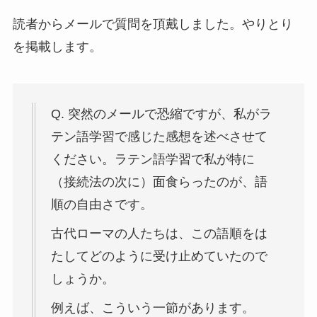
読者からメールで質問を頂戴しました。やりとり
を掲載します。
Q. 突然のメールで恐縮ですが、私がラ
テン語学習で感じた感想を述べさせて
ください。ラテン語学習で私が特に
（接続法の次に）面食らったのが、語
順の自由さです。
古代ローマの人たちは、この語順をは
たしてどのように受け止めていたので
しょうか。
例えば、こういう一節があります。