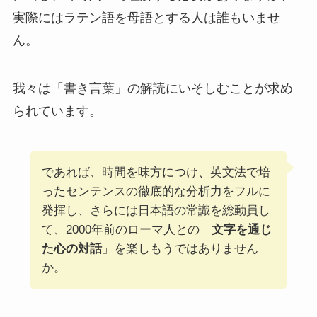
実際にはラテン語を母語とする人は誰もいませ
ん。
我々は「書き言葉」の解読にいそしむことが求め
られています。
であれば、時間を味方につけ、英文法で培
ったセンテンスの徹底的な分析力をフルに
発揮し、さらには日本語の常識を総動員し
て、2000年前のローマ人との「
文字を通じ
た心の対話
」を楽しもうではありません
か。