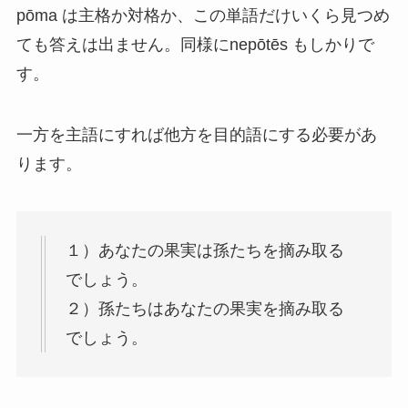
pōma は主格か対格か、この単語だけいくら見つめ
ても答えは出ません。同様にnepōtēs もしかりで
す。
一方を主語にすれば他方を目的語にする必要があ
ります。
１）あなたの果実は孫たちを摘み取る
でしょう。
２）孫たちはあなたの果実を摘み取る
でしょう。