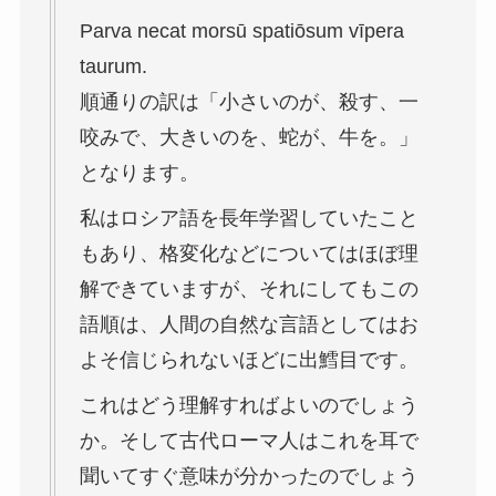
Parva necat morsū spatiōsum vīpera
taurum.
順通りの訳は「小さいのが、殺す、一
咬みで、大きいのを、蛇が、牛を。」
となります。
私はロシア語を長年学習していたこと
もあり、格変化などについてはほぼ理
解できていますが、それにしてもこの
語順は、人間の自然な言語としてはお
よそ信じられないほどに出鱈目です。
これはどう理解すればよいのでしょう
か。そして古代ローマ人はこれを耳で
聞いてすぐ意味が分かったのでしょう