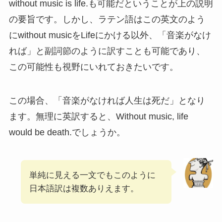
without music is life.も可能だということが上の説明
の要旨です。しかし、ラテン語はこの英文のよう
にwithout musicをLifeにかける以外、「音楽がなけ
れば」と副詞節のように訳すことも可能であり、
この可能性も視野にいれておきたいです。
この場合、「音楽がなければ人生は死だ」となり
ます。無理に英訳すると、Without music, life
would be death.でしょうか。
単純に見える一文でもこのように
日本語訳は複数ありえます。