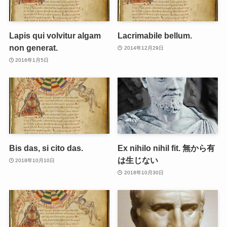
Lapis qui volvitur algam
Lacrimabile bellum.
non generat.
2014年12月29日
2016年1月5日
Bis das, si cito das.
Ex nihilo nihil fit. 無から有
は生じない
2018年10月10日
2018年10月30日