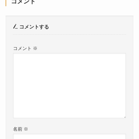
コメント
コメントする
コメント
※
名前
※