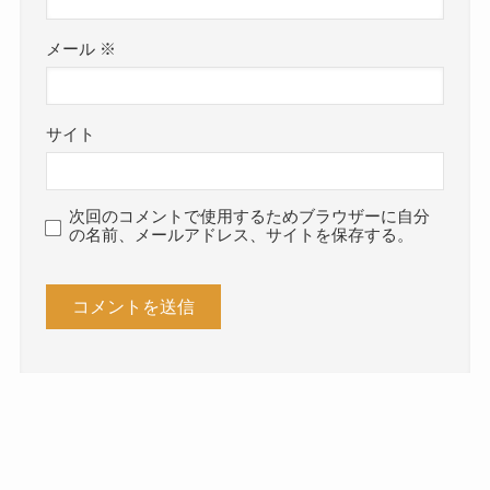
メール
※
サイト
次回のコメントで使用するためブラウザーに自分
の名前、メールアドレス、サイトを保存する。