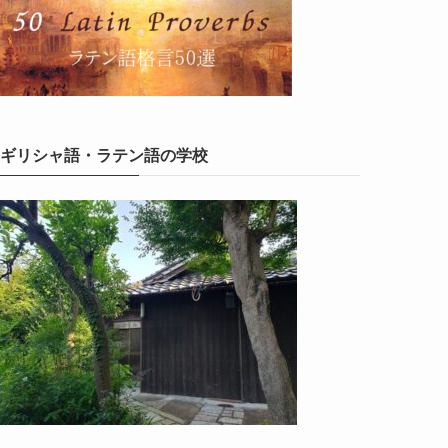
ギリシャ語・ラテン語の学校