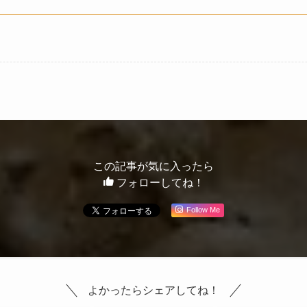
この記事が気に入ったら
フォローしてね！
Follow Me
よかったらシェアしてね！