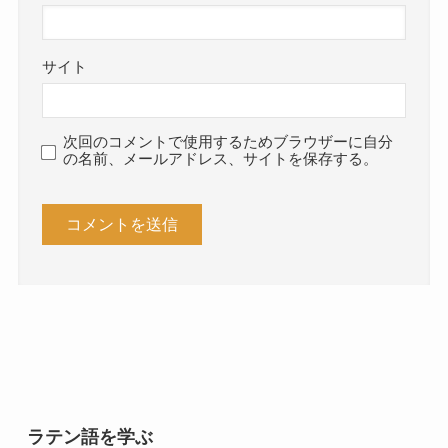
サイト
次回のコメントで使用するためブラウザーに自分
の名前、メールアドレス、サイトを保存する。
ラテン語を学ぶ