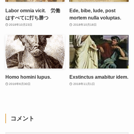
Labor omnia vicit. 労働
Ede, bibe, lude, post
はすべてに打ち勝つ
mortem nulla voluptas.
2018年10月23日
2018年10月18日
Homo homini lupus.
Exstinctus amabitur idem.
2016年6月30日
2018年11月1日
コメント