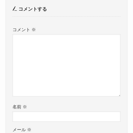
コメントする
コメント
※
名前
※
メール
※