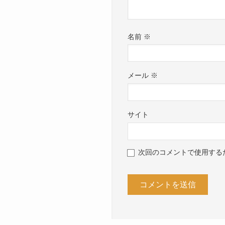
名前
※
メール
※
サイト
次回のコメントで使用する