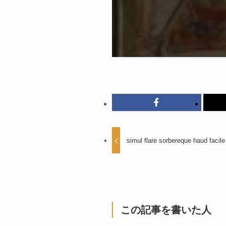
simul flare sorbereque haud facile
この記事を書いた人