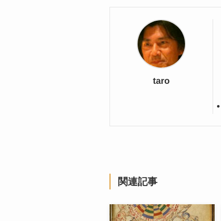
taro
関連記事