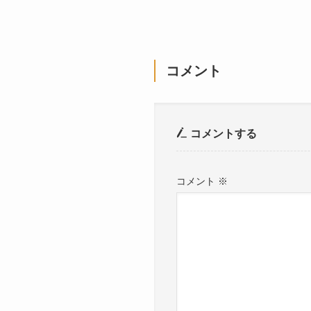
コメント
コメントする
コメント
※