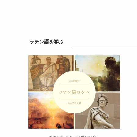
ラテン語を学ぶ