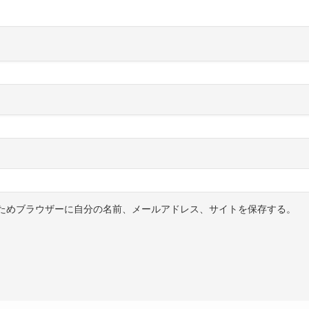
ためブラウザーに自分の名前、メールアドレス、サイトを保存する。