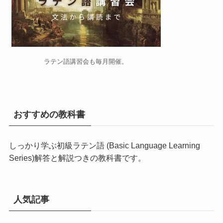
ラテン語講習会
も毎月開催。
おすすめの教科書
しっかり学ぶ初級ラテン語 (Basic Language Learning
Series)
解答と解説つきの教科書です。
人気記事