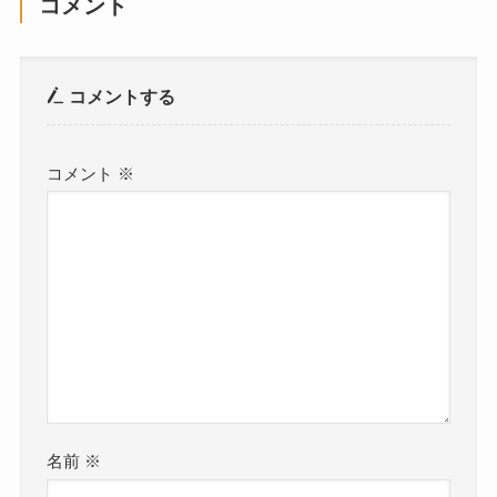
コメント
コメントする
コメント
※
名前
※