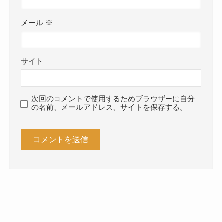
メール
※
サイト
次回のコメントで使用するためブラウザーに自分
の名前、メールアドレス、サイトを保存する。