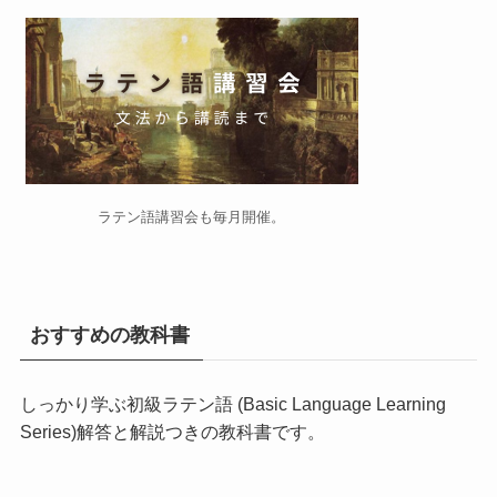
ラテン語講習会
も毎月開催。
おすすめの教科書
しっかり学ぶ初級ラテン語 (Basic Language Learning
Series)
解答と解説つきの教科書です。