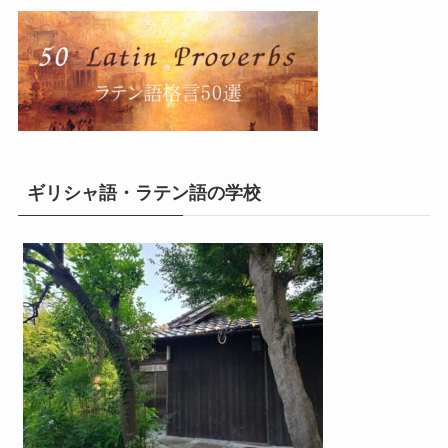
ギリシャ語・ラテン語の学校