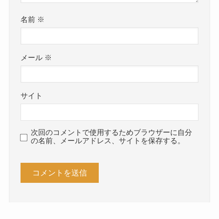
名前
※
メール
※
サイト
次回のコメントで使用するためブラウザーに自分
の名前、メールアドレス、サイトを保存する。