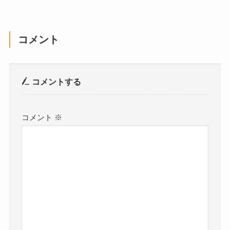
コメント
コメントする
コメント
※