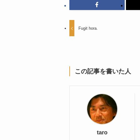
Fugit hora.
この記事を書いた人
taro