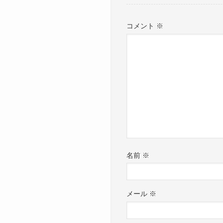
コメント
※
名前
※
メール
※