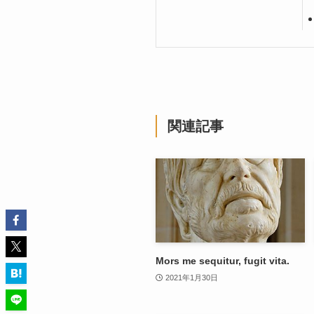
関連記事
Mors me sequitur, fugit vita.
2021年1月30日