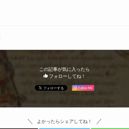
この記事が気に入ったら
フォローしてね！
Follow Me
よかったらシェアしてね！