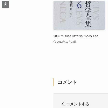
Otium sine litteris mors est.
2012年12月23日
コメント
コメントする