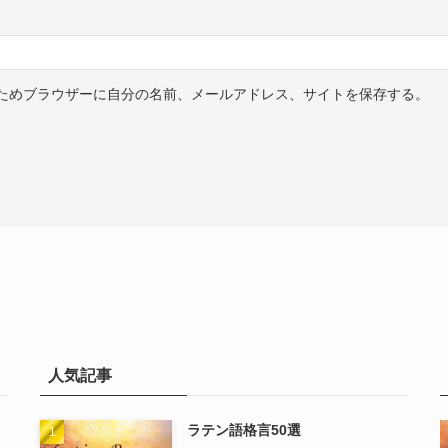
ためブラウザーに自分の名前、メールアドレス、サイトを保存する。
人気記事
ラテン語格言50選