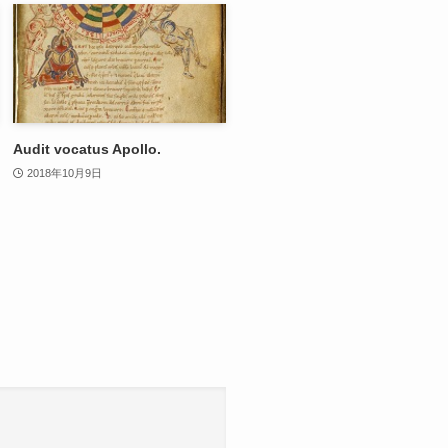
Audit vocatus Apollo.
2018年10月9日