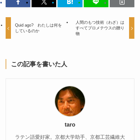
人間のもつ技術（わざ）は
Quid ago? わたしは何を
すべてプロメテウスの贈り
しているのか
物
この記事を書いた人
taro
ラテン語愛好家。京都大学助手、京都工芸繊維大