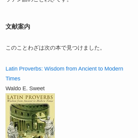
文献案内
このことわざは次の本で見つけました。
Latin Proverbs: Wisdom from Ancient to Modern
Times
Waldo E. Sweet