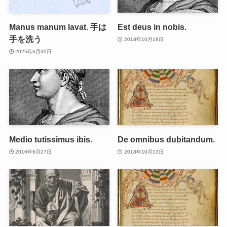
Manus manum lavat. 手は
Est deus in nobis.
手を洗う
2018年10月18日
2025年6月30日
Medio tutissimus ibis.
De omnibus dubitandum.
2016年6月27日
2018年10月13日