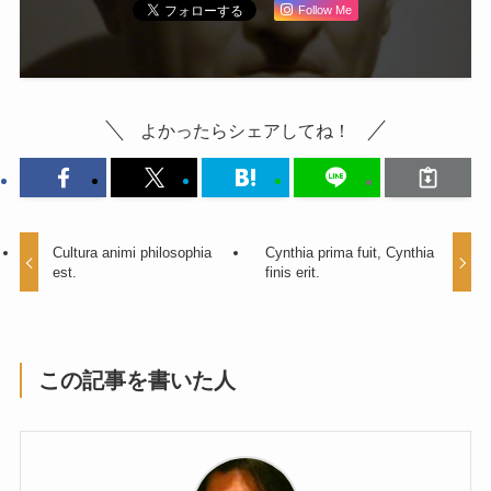
Follow Me
よかったらシェアしてね！
Cultura animi philosophia
Cynthia prima fuit, Cynthia
est.
finis erit.
この記事を書いた人