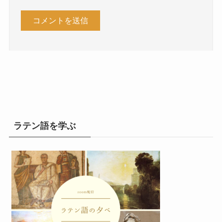
ラテン語を学ぶ