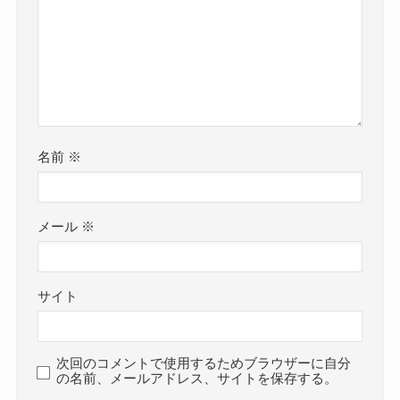
名前
※
メール
※
サイト
次回のコメントで使用するためブラウザーに自分
の名前、メールアドレス、サイトを保存する。