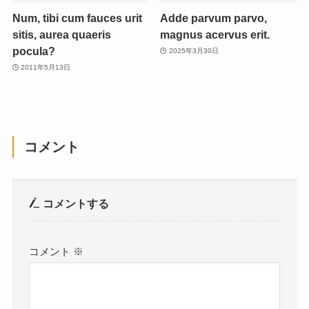
Num, tibi cum fauces urit
Adde parvum parvo,
sitis, aurea quaeris
magnus acervus erit.
pocula?
2025年3月30日
2011年5月13日
コメント
コメントする
コメント
※