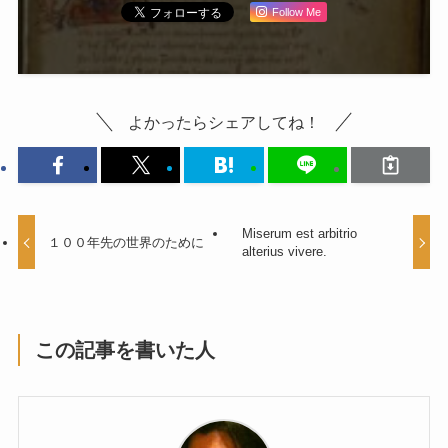
Follow Me
よかったらシェアしてね！
Miserum est arbitrio
１００年先の世界のために
alterius vivere.
この記事を書いた人