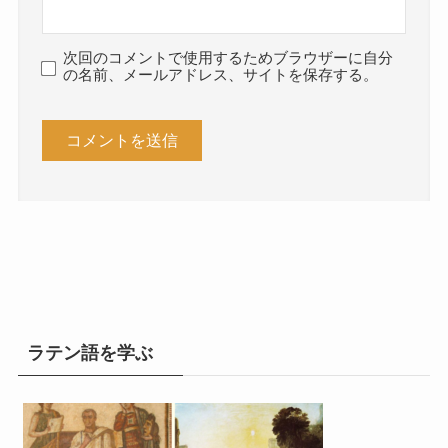
次回のコメントで使用するためブラウザーに自分
の名前、メールアドレス、サイトを保存する。
ラテン語を学ぶ