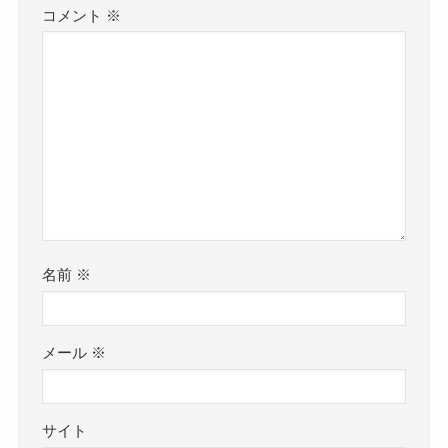
コメント
※
名前
※
メール
※
サイト