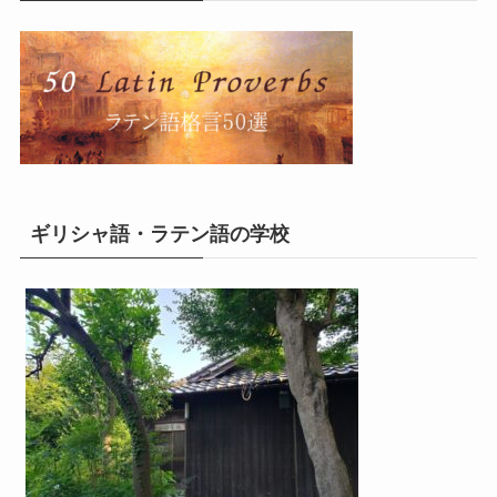
ギリシャ語・ラテン語の学校