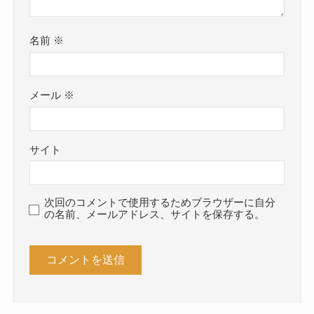
名前
※
メール
※
サイト
次回のコメントで使用するためブラウザーに自分
の名前、メールアドレス、サイトを保存する。