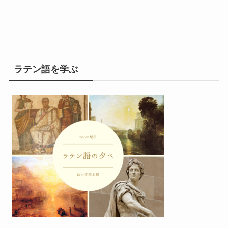
ラテン語を学ぶ