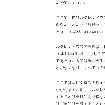
いのでしょうか。
ここで、再びルクレティウ
きない」という『農耕詩』
ろう」（1.166 ferre 
ルクレティウスの表現は「
（cf.1.155-156
であろう。人間は海から生
とがなくなり、すべて（の樹
ここではエピクロスの原子
かがえます。即ち、ルクレ
することは絶対にあり得な
は完全には死滅することが