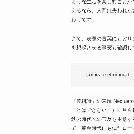
ような生活を楽しむことができ
えるなら、人間は失われた
わけです。
さて、表題の言葉にもどり
を想起させる事実も確認し
omnis feret om
『農耕詩』の表現 Nec uero 
ことはできない」）に見ら
鉄の時代への言及を用意する
て、黄金時代にも似たロー