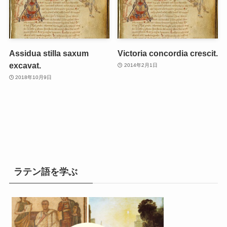
Assidua stilla saxum
Victoria concordia crescit.
excavat.
2014年2月1日
2018年10月9日
ラテン語を学ぶ