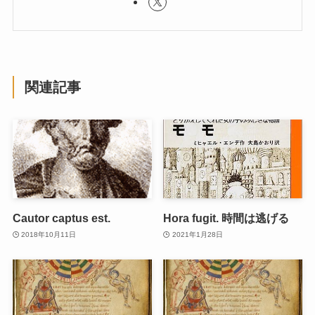
関連記事
Cautor captus est.
Hora fugit. 時間は逃げる
2018年10月11日
2021年1月28日