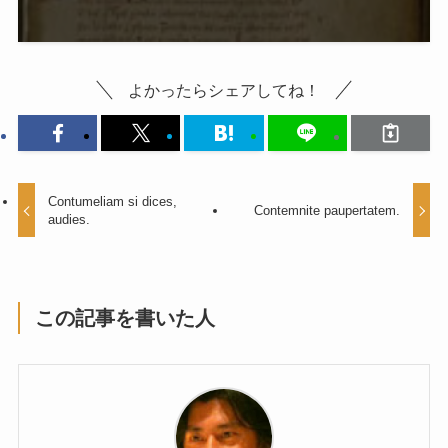
よかったらシェアしてね！
Contumeliam si dices,
Contemnite paupertatem.
audies.
この記事を書いた人