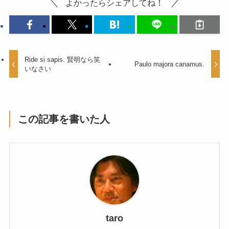
よかったらシェアしてね！
Ride si sapis. 賢明なら笑
Paulo majora canamus.
いなさい
この記事を書いた人
taro