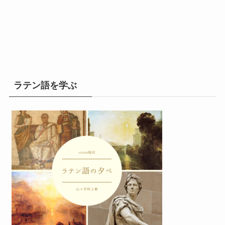
ラテン語を学ぶ