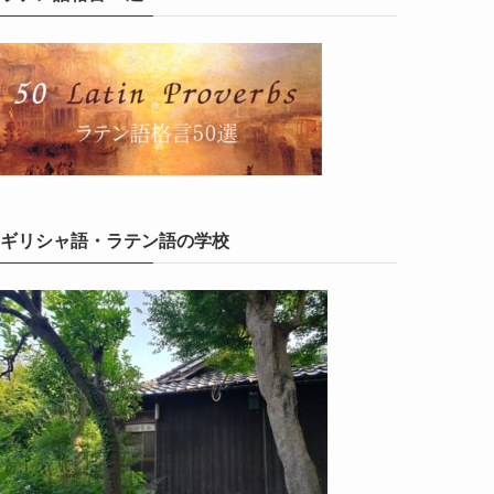
ギリシャ語・ラテン語の学校