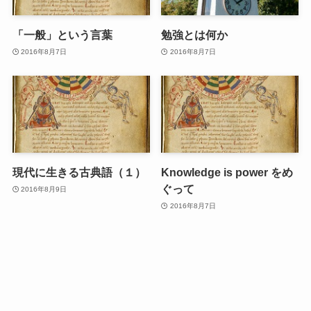
「一般」という言葉
勉強とは何か
2016年8月7日
2016年8月7日
現代に生きる古典語（１）
Knowledge is power をめ
ぐって
2016年8月9日
2016年8月7日