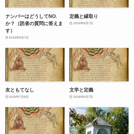
ナンバーはどうしてNO.
定義と縁取り
か？（読者の質問に答えま
2016年8月7日
す）
2016年8月7日
友ともてなし
文学と定義
2016年7月8日
2016年8月7日