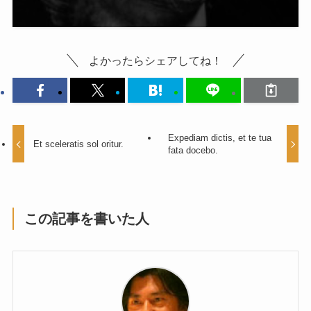
よかったらシェアしてね！
Expediam dictis, et te tua
Et sceleratis sol oritur.
fata docebo.
この記事を書いた人