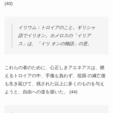
(40)
イリウム：トロイアのこと。ギリシャ
語でイリオン。ホメロスの「イリア
ス」は、「イリ オンの物語」の意。
これらの者のために、心正しきアエネアスは、燃
えるトロイアの中、手傷も負わず、祖国 の滅亡後
も生き延びて、残された以上に多くのものを与え
ようと、自由への道を築いた。 (44)