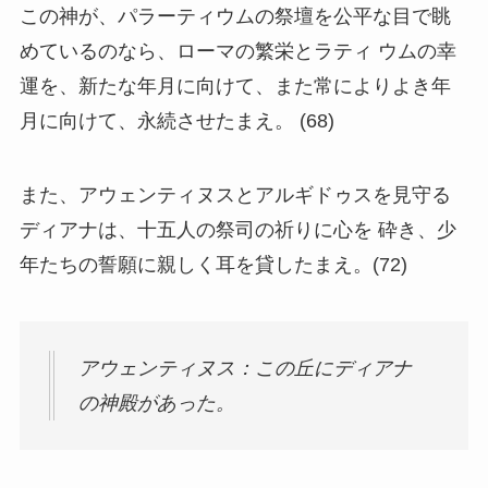
この神が、パラーティウムの祭壇を公平な目で眺
めているのなら、ローマの繁栄とラティ ウムの幸
運を、新たな年月に向けて、また常によりよき年
月に向けて、永続させたまえ。 (68)
また、アウェンティヌスとアルギドゥスを見守る
ディアナは、十五人の祭司の祈りに心を 砕き、少
年たちの誓願に親しく耳を貸したまえ。(72)
アウェンティヌス：この丘にディアナ
の神殿があった。