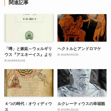
関連記事
「噂」と嫉妬～ウェルギリ
ヘクトルとアンドロマケ
ウス『アエネーイス』より
2016年5月22日
2016年6月15日
４つの時代：オウィディウ
ルクレーティウスの幸福観
ス
2015年1月21日