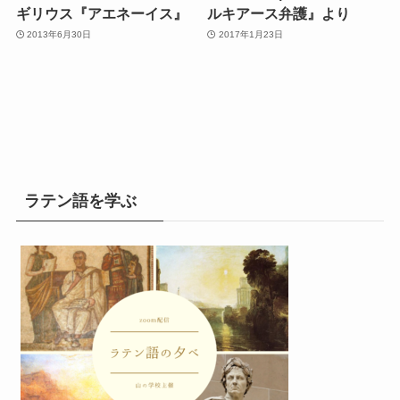
ギリウス『アエネーイス』
ルキアース弁護』より
2013年6月30日
2017年1月23日
ラテン語を学ぶ