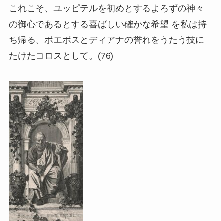
これこそ、ユッピテルを初めとするよろずの神々
の御心であるとする喜ばしい確かな希望 を私は持
ち帰る。ポエボスとディアナの誉れをうたう技に
たけたコロスとして。(76)