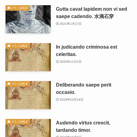
Gutta cavat lapidem non vi sed
ラテン語格言
saepe cadendo. 水滴石穿
2021年1月17日
In judicando criminosa est
ラテン語格言
celeritas.
2020年11月1日
Deliberando saepe perit
ラテン語格言
occasio.
2018年10月14日
Audendo virtus crescit,
ラテン語格言
tardando timor.