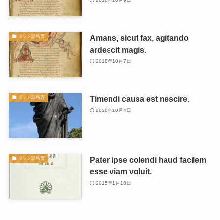
2018年10月9日
Amans, sicut fax, agitando
ラテン語格言
ardescit magis.
2018年10月7日
Timendi causa est nescire.
ラテン語格言
2018年10月4日
Pater ipse colendi haud facilem
ラテン語格言
esse viam voluit.
2015年1月18日