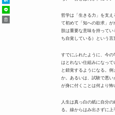
哲学は「生きる力」を支え
て初めて「知への欲求」が
肢は重要な意味を持ってい
ち自覚している）という言
すでにふれたように、今の
はとれない仕組みになって
と錯覚するようになる。例
か。あるいは、試験で悪い
が身に付くことは何より怖
人生は真っ白の紙に自分の
る。線からはみ出さずに上