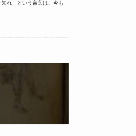
を知れ」という言葉は、今も