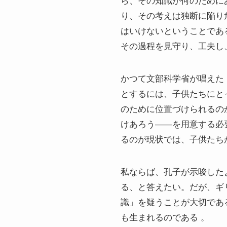
ら、その知識が何のために
り、その考えは独断に陥り
はいけないということであ
その過程を見守り、工夫し
かつて文部科学省が唱えた
とするには、子供たちにと
のために位置づけられるの
けあろう――を用意する必
るのが現状では、子供たち
私ならば、孔子が示唆した
る、と答えたい。だが、ギ
識」を疑うことが大切であ
も生まれるのである 。