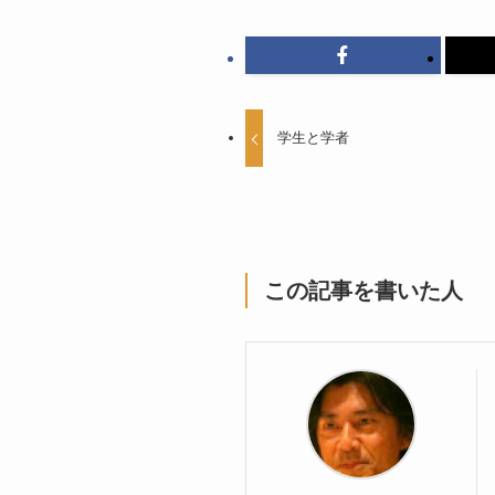
学生と学者
この記事を書いた人