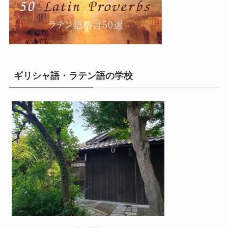
ギリシャ語・ラテン語の学校