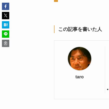
この記事を書いた人
taro