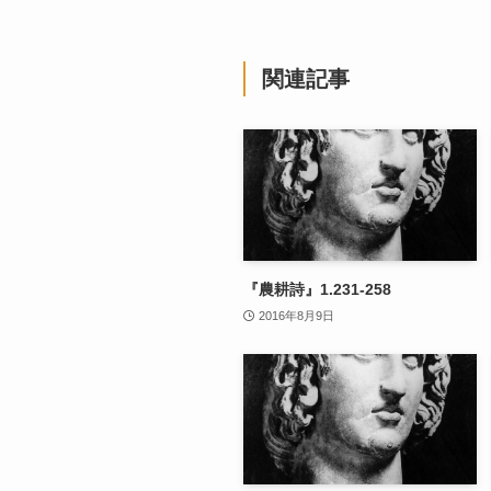
関連記事
『農耕詩』1.231-258
2016年8月9日