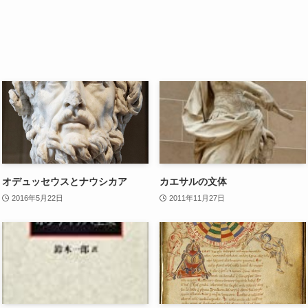
オデュッセウスとナウシカア
カエサルの文体
2016年5月22日
2011年11月27日