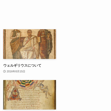
ウェルギリウスについて
2016年8月15日