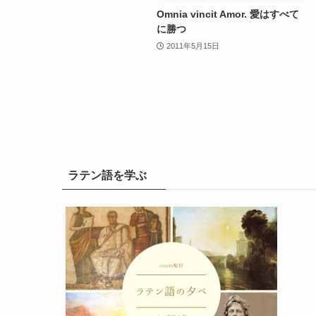
Omnia vincit Amor. 愛はすべて
に勝つ
2011年5月15日
ラテン語を学ぶ