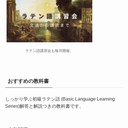
ラテン語講習会
も毎月開催。
おすすめの教科書
しっかり学ぶ初級ラテン語 (Basic Language Learning
Series)
解答と解説つきの教科書です。